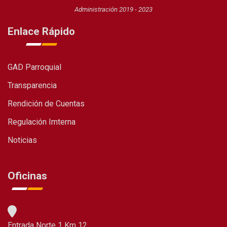
Administración 2019 - 2023
Enlace Rápido
GAD Parroquial
Transparencia
Rendición de Cuentas
Regulación Imterna
Noticias
Oficinas
Entrada Norte 1 Km 12