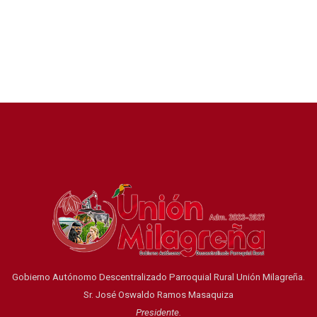
Gobierno Autónomo Descentralizado Parroquial Rural Unión Milagreña.
Sr. José Oswaldo Ramos Masaquiza
Presidente.