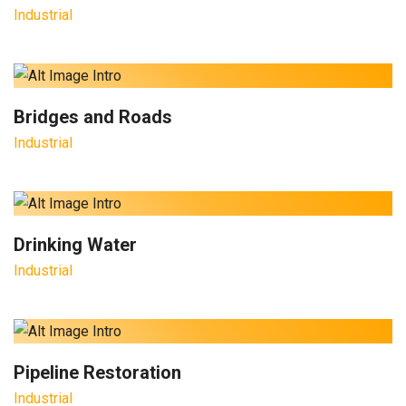
Industrial
Bridges and Roads
Industrial
Drinking Water
Industrial
Pipeline Restoration
Industrial