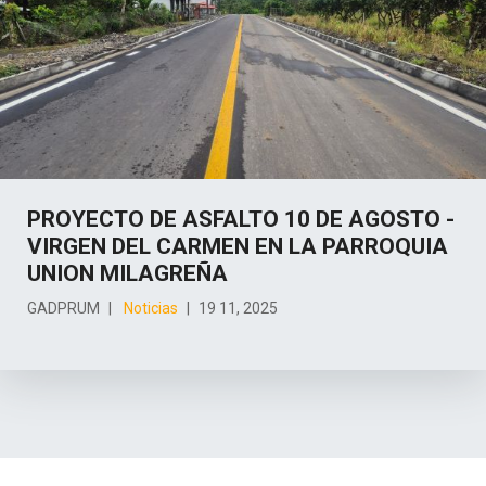
PROYECTO DE ASFALTO 10 DE AGOSTO -
VIRGEN DEL CARMEN EN LA PARROQUIA
UNION MILAGREÑA
GADPRUM
Noticias
19 11, 2025