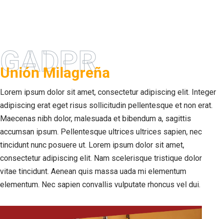
GADPR
Unión Milagreña
Lorem ipsum dolor sit amet, consectetur adipiscing elit. Integer
adipiscing erat eget risus sollicitudin pellentesque et non erat.
Maecenas nibh dolor, malesuada et bibendum a, sagittis
accumsan ipsum. Pellentesque ultrices ultrices sapien, nec
tincidunt nunc posuere ut. Lorem ipsum dolor sit amet,
consectetur adipiscing elit. Nam scelerisque tristique dolor
vitae tincidunt. Aenean quis massa uada mi elementum
elementum. Nec sapien convallis vulputate rhoncus vel dui.