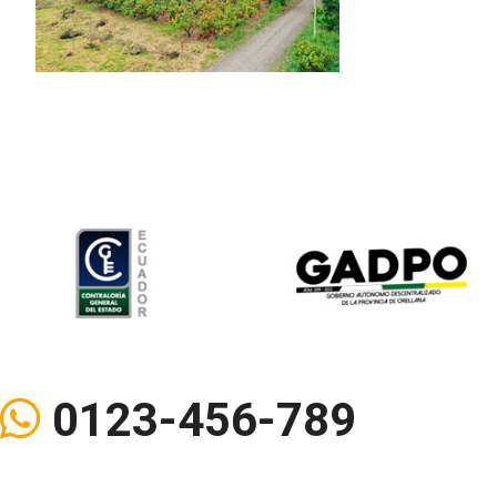
0123-456-789