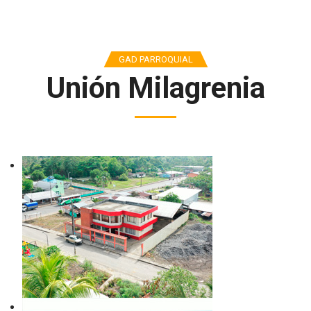
GAD PARROQUIAL
Unión Milagrenia