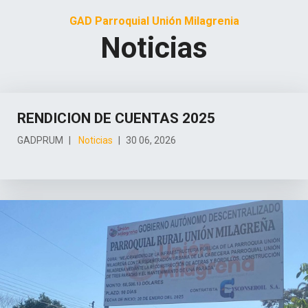
GAD Parroquial Unión Milagrenia
Noticias
RENDICION DE CUENTAS 2025
GADPRUM
Noticias
30 06, 2026