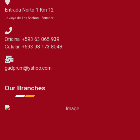
Entrada Norte 1 Km 12
La Joya de Los Sachas - Ecuador
Oficina: +593 63 065 939
Celular: +593 98 173 8048
gadprum@yahoo.com
Our Branches