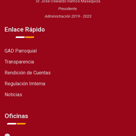
Sr. José Oswaldo Ramos Masaquiza
Presidente.
Administración 2019 - 2023
Enlace Rápido
GAD Parroquial
Transparencia
Rendición de Cuentas
Regulación Imterna
Noticias
Oficinas