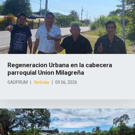
Regeneracion Urbana en la cabecera
parroquial Union Milagreña
GADPRUM
Noticias
09 06, 2026