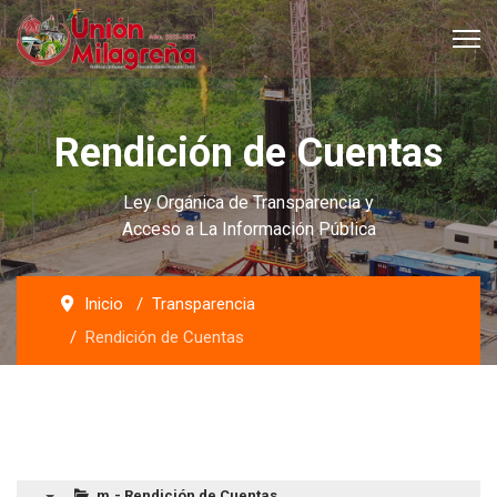
Rendición de Cuentas
Ley Orgánica de Transparencia y
Acceso a La Información Pública
Inicio
Transparencia
Rendición de Cuentas
m.- Rendición de Cuentas