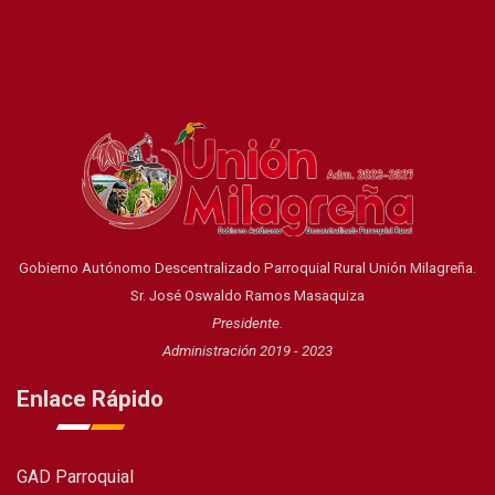
Gobierno Autónomo Descentralizado Parroquial Rural Unión Milagreña.
Sr. José Oswaldo Ramos Masaquiza
Presidente.
Administración 2019 - 2023
Enlace Rápido
GAD Parroquial