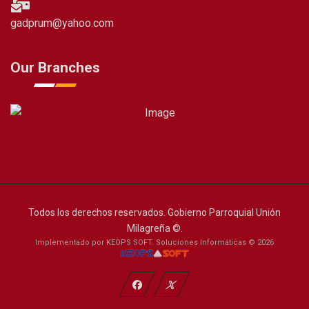
gadprum@yahoo.com
Our Branches
Todos los derechos reservados. Gobierno Parroquial Unión
Milagreña ©.
Implementado por KEOPS SOFT. Soluciones Informáticas © 2026