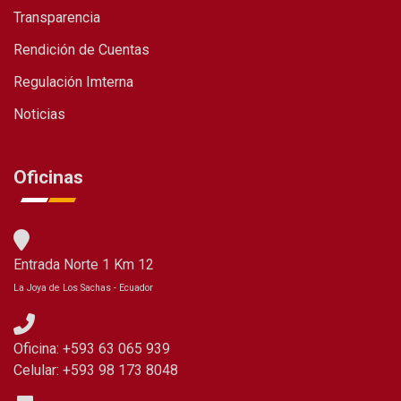
Transparencia
Rendición de Cuentas
Regulación Imterna
Noticias
Oficinas
Entrada Norte 1 Km 12
La Joya de Los Sachas - Ecuador
Oficina: +593 63 065 939
Celular: +593 98 173 8048