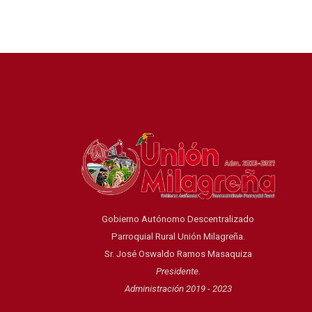
Gobierno Autónomo Descentralizado
Parroquial Rural Unión Milagreña.
Sr. José Oswaldo Ramos Masaquiza
Presidente.
Administración 2019 - 2023