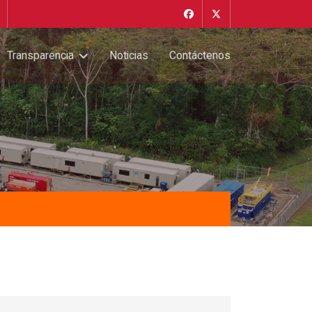
Transparencia
Noticias
Contáctenos