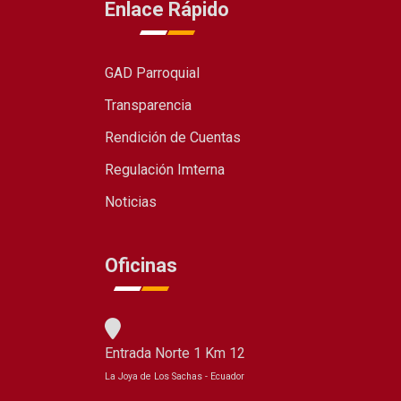
Enlace Rápido
GAD Parroquial
Transparencia
Rendición de Cuentas
Regulación Imterna
Noticias
Oficinas
Entrada Norte 1 Km 12
La Joya de Los Sachas - Ecuador