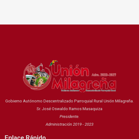
Gobierno Autónomo Descentralizado Parroquial Rural Unión Milagreña.
Sr. José Oswaldo Ramos Masaquiza
Presidente.
Administración 2019 - 2023
Enlace Rápido