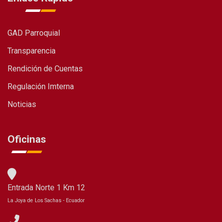
GAD Parroquial
Transparencia
Rendición de Cuentas
Regulación Imterna
Noticias
Oficinas
Entrada Norte 1 Km 12
La Joya de Los Sachas - Ecuador