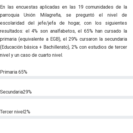
En las encuestas aplicadas en las 19 comunidades de la
parroquia Unión Milagreña, se preguntó el nivel de
escolaridad del jefe/jefa de hogar, con los siguientes
resultados: el 4% son analfabetos, el 65% han cursado la
primaria (equivalente a EGB), el 29% cursaron la secundaria
(Educación básica + Bachillerato), 2% con estudios de tercer
nivel y un caso de cuarto nivel.
Primaria
65%
Secundaria
29%
Tercer nivel
2%