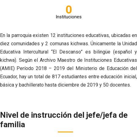
0
Instituciones
En la parroquia existen 12 instituciones educativas, ubicadas en
diez comunidades y 2 comunas kichwas. Únicamente la Unidad
Educativa Intercultural “El Descanso” es bilingüe (español y
kichwa). Según el Archivo Maestro de Instituciones Educativas
(AMIE) Período 2018 – 2019 del Ministerio de Educación del
Ecuador, hay un total de 817 estudiantes entre educación inicial,
básica y bachillerato hasta diciembre de 2019 y 50 docentes.
Nivel de instrucción del jefe/jefa de
familia