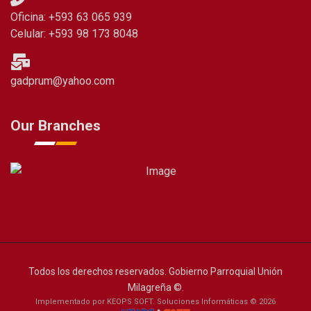
Oficina: +593 63 065 939
Celular: +593 98 173 8048
gadprum@yahoo.com
Our Branches
Todos los derechos reservados. Gobierno Parroquial Unión
Milagreña ©.
Implementado por KEOPS SOFT. Soluciones Informáticas © 2026