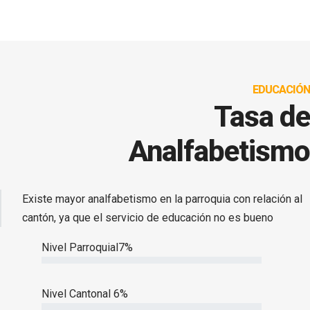
EDUCACIÓN
Tasa de
Analfabetismo
Existe mayor analfabetismo en la
parroquia con relación al
cantón, ya que
el servicio de educación no es bueno
Nivel Parroquial
7%
Nivel Cantonal
6%