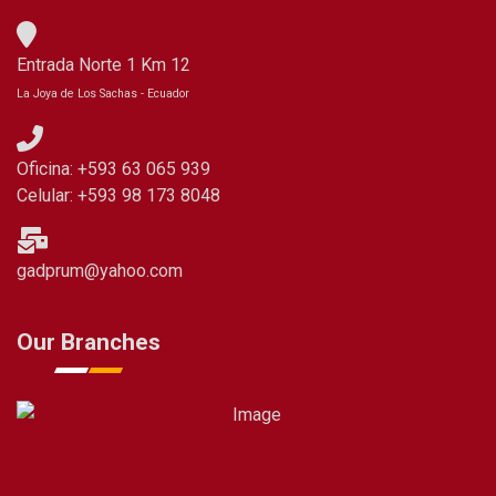
Entrada Norte 1 Km 12
La Joya de Los Sachas - Ecuador
Oficina: +593 63 065 939
Celular: +593 98 173 8048
gadprum@yahoo.com
Our Branches