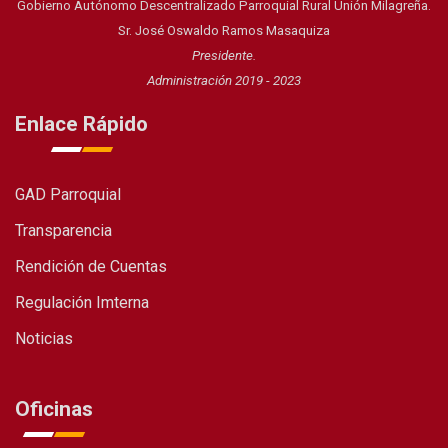
Gobierno Autónomo Descentralizado Parroquial Rural Unión Milagreña.
Sr. José Oswaldo Ramos Masaquiza
Presidente.
Administración 2019 - 2023
Enlace Rápido
GAD Parroquial
Transparencia
Rendición de Cuentas
Regulación Imterna
Noticias
Oficinas