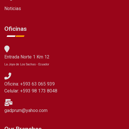
Noticias
Oficinas
Entrada Norte 1 Km 12
La Joya de Los Sachas - Ecuador
Oficina: +593 63 065 939
Celular: +593 98 173 8048
gadprum@yahoo.com
Our Branches