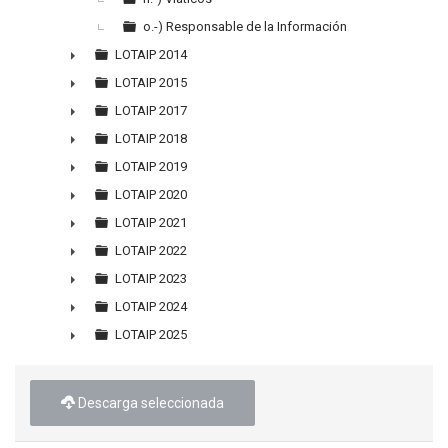
o.-) Responsable de la Información
LOTAIP 2014
►
LOTAIP 2015
►
LOTAIP 2017
►
LOTAIP 2018
►
LOTAIP 2019
►
LOTAIP 2020
►
LOTAIP 2021
►
LOTAIP 2022
►
LOTAIP 2023
►
LOTAIP 2024
►
LOTAIP 2025
►
Descarga seleccionada