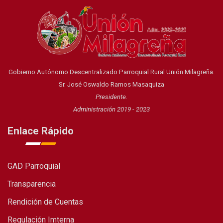
Gobierno Autónomo Descentralizado Parroquial Rural Unión Milagreña.
Sr. José Oswaldo Ramos Masaquiza
Presidente.
Administración 2019 - 2023
Enlace Rápido
GAD Parroquial
Transparencia
Rendición de Cuentas
Regulación Imterna