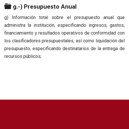
Carpeta
g.-) Presupuesto Anual
g) Información total sobre el presupuesto anual que
administra la institución, especificando ingresos, gastos,
financiamiento y resultados operativos de conformidad con
los clasificadores presupuestales, así como liquidación del
presupuesto, especificando destinatarios de la entrega de
recursos públicos;